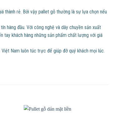
 thành rẻ. Bởi vậy pallet gỗ thường là sự lựa chọn nếu
uy tín hàng đầu. Với công nghệ và dây chuyền sản xuất
ến tay khách hàng những sản phẩm chất lượng với giá
Việt Nam luôn túc trực để giúp đỡ quý khách mọi lúc.