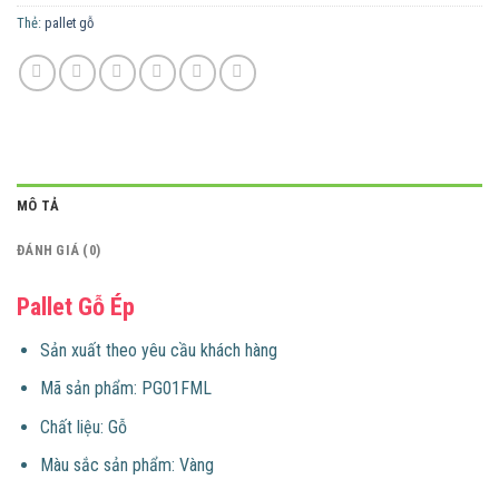
Thẻ:
pallet gỗ
MÔ TẢ
ĐÁNH GIÁ (0)
Pallet Gỗ Ép
​​Sản xuất theo yêu cầu khách hàng
Mã sản phẩm: PG01FML
Chất liệu: Gỗ
Màu sắc sản phẩm: Vàng