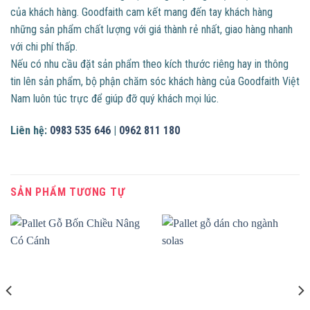
của khách hàng. Goodfaith cam kết mang đến tay khách hàng
những sản phẩm chất lượng với giá thành rẻ nhất, giao hàng nhanh
với chi phí thấp.
Nếu có nhu cầu đặt sản phẩm theo kích thước riêng hay in thông
tin lên sản phẩm, bộ phận chăm sóc khách hàng của Goodfaith Việt
Nam luôn túc trực để giúp đỡ quý khách mọi lúc.
Liên hệ:
0983 535 646
|
0962 811 180
SẢN PHẨM TƯƠNG TỰ