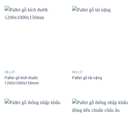
PALLET
PALLET
Pallet gỗ kích thước
Pallet gỗ tải nặng
1200x1000x150mm