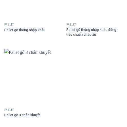
PALLET
PALLET
Pallet gỗ thông nhập khẩu đóng
Pallet gỗ thông nhập khẩu
tiêu chuẩn châu âu
PALLET
Pallet gỗ 3 chân khuyết