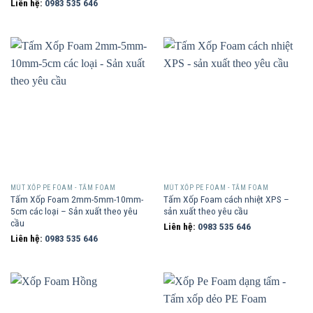
Liên hệ:
0983 535 646
MÚT XỐP PE FOAM - TẤM FOAM
MÚT XỐP PE FOAM - TẤM FOAM
Tấm Xốp Foam 2mm-5mm-10mm-
Tấm Xốp Foam cách nhiệt XPS –
5cm các loại – Sản xuất theo yêu
sản xuất theo yêu cầu
cầu
Liên hệ:
0983 535 646
Liên hệ:
0983 535 646