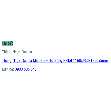
Chi tiết
Thùng Nhựa Danpla
Thùng Nhựa Danpla Màu Ghi – To Bằng Pallet 1160x960x1250x5mm
Liên hệ:
0983 535 646