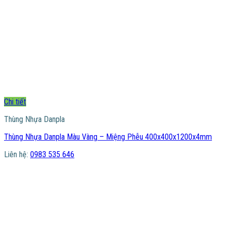
Chi tiết
Thùng Nhựa Danpla
Thùng Nhựa Danpla Màu Vàng – Miệng Phễu 400x400x1200x4mm
Liên hệ:
0983 535 646