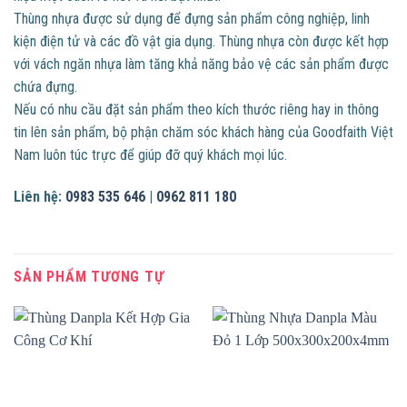
Thùng nhựa được sử dụng để đựng sản phẩm công nghiệp, linh
kiện điện tử và các đồ vật gia dụng. Thùng nhựa còn được kết hợp
với vách ngăn nhựa làm tăng khả năng bảo vệ các sản phẩm được
chứa đựng.
Nếu có nhu cầu đặt sản phẩm theo kích thước riêng hay in thông
tin lên sản phẩm, bộ phận chăm sóc khách hàng của Goodfaith Việt
Nam luôn túc trực để giúp đỡ quý khách mọi lúc.
Liên hệ:
0983 535 646
|
0962 811 180
SẢN PHẨM TƯƠNG TỰ