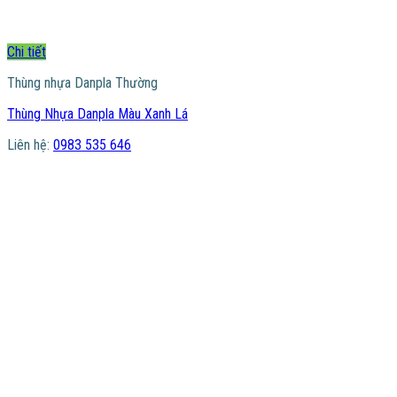
Chi tiết
Thùng nhựa Danpla Thường
Thùng Nhựa Danpla Màu Xanh Lá
Liên hệ:
0983 535 646