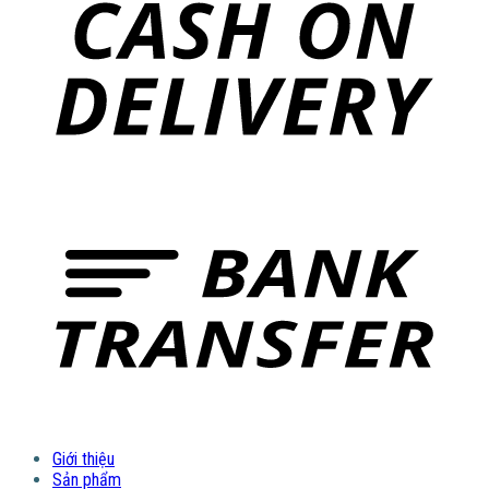
Giới thiệu
Sản phẩm