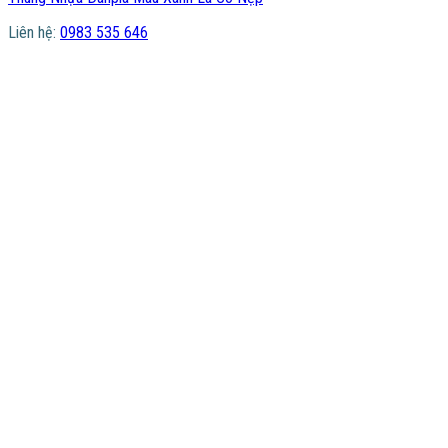
Liên hệ:
0983 535 646