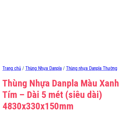
Trang chủ
/
Thùng Nhựa Danpla
/
Thùng nhựa Danpla Thường
Thùng Nhựa Danpla Màu Xanh
Tím – Dài 5 mét (siêu dài)
4830x330x150mm