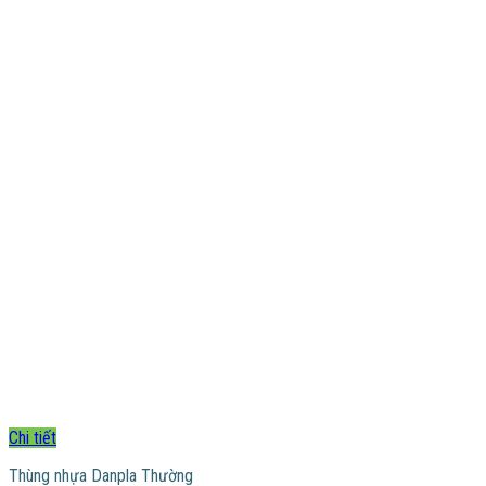
Chi tiết
Thùng nhựa Danpla Thường