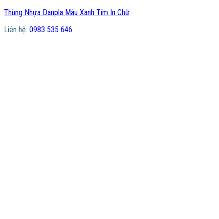
Thùng Nhựa Danpla Màu Xanh Tím In Chữ
Liên hệ:
0983 535 646