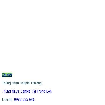
Chi tiết
Thùng nhựa Danpla Thường
Thùng Nhựa Danpla Tải Trọng Lớn
Liên hệ:
0983 535 646