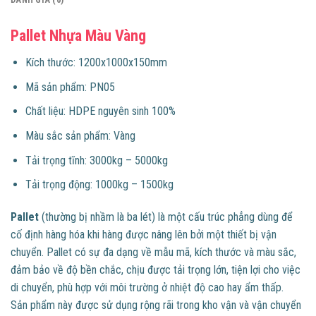
Pallet Nhựa Màu Vàng
​​Kích thước: 1200x1000x150mm
Mã sản phẩm: PN05
Chất liệu: HDPE nguyên sinh 100%
Màu sắc sản phẩm: Vàng
Tải trọng tĩnh: 3000kg – 5000kg
Tải trọng động: 1000kg – 1500kg
Pallet
(thường bị nhầm là ba lét) là một cấu trúc phẳng dùng để
cố định hàng hóa khi hàng được nâng lên bởi một thiết bị vận
chuyển. Pallet có sự đa dạng về mẫu mã, kích thước và màu sắc,
đảm bảo về độ bền chắc, chịu được tải trọng lớn, tiện lợi cho việc
di chuyển, phù hợp với môi trường ở nhiệt độ cao hay ẩm thấp.
Sản phẩm này được sử dụng rộng rãi trong kho vận và vận chuyển