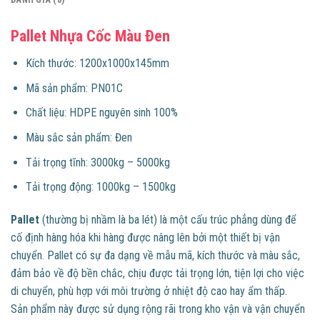
Pallet Nhựa Cốc Màu Đen
​​Kích thước: 1200x1000x145mm
Mã sản phẩm: PN01C
Chất liệu: HDPE nguyên sinh 100%
Màu sắc sản phẩm: Đen
Tải trọng tĩnh: 3000kg – 5000kg
Tải trọng động: 1000kg – 1500kg
Pallet
(thường bị nhầm là ba lét) là một cấu trúc phẳng dùng để
cố định hàng hóa khi hàng được nâng lên bởi một thiết bị vận
chuyển. Pallet có sự đa dạng về mẫu mã, kích thước và màu sắc,
đảm bảo về độ bền chắc, chịu được tải trọng lớn, tiện lợi cho việc
di chuyển, phù hợp với môi trường ở nhiệt độ cao hay ẩm thấp.
Sản phẩm này được sử dụng rộng rãi trong kho vận và vận chuyển