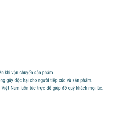
oàn khi vận chuyển sản phẩm.
ông gây độc hại cho người tiếp xúc và sản phẩm.
Việt Nam luôn túc trực để giúp đỡ quý khách mọi lúc.