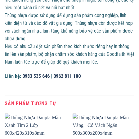
hiệu một cách rõ nét và nổi bật nhất.
Thùng nhựa được sử dụng để đựng sản phẩm công nghiệp, linh
kiện điện tử và các đồ vật gia dụng. Thùng nhựa còn được kết hợp
với vách ngăn nhựa làm tăng khả năng bảo vệ các sản phẩm được
chứa đựng.
Nếu có nhu cầu đặt sản phẩm theo kích thước riêng hay in thông
tin lên sản phẩm, bộ phận chăm sóc khách hàng của Goodfaith Việt
Nam luôn túc trực để giúp đỡ quý khách mọi lúc.
Liên hệ:
0983 535 646
|
0962 811 180
SẢN PHẨM TƯƠNG TỰ