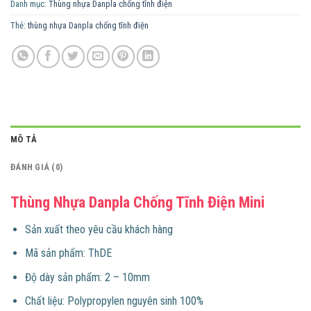
Danh mục:
Thùng nhựa Danpla chống tĩnh điện
Thẻ:
thùng nhựa Danpla chống tĩnh điện
MÔ TẢ
ĐÁNH GIÁ (0)
Thùng Nhựa Danpla Chống Tĩnh Điện Mini
Sản xuất theo yêu cầu khách hàng
Mã sản phẩm: ThDE
Độ dày sản phẩm: 2 – 10mm
Chất liệu: Polypropylen nguyên sinh 100%