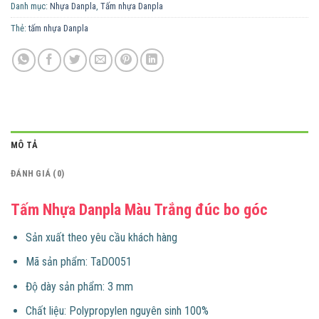
Danh mục:
Nhựa Danpla
,
Tấm nhựa Danpla
Thẻ:
tấm nhựa Danpla
MÔ TẢ
ĐÁNH GIÁ (0)
Tấm Nhựa Danpla Màu Trắng đúc bo góc
​​Sản xuất theo yêu cầu khách hàng
Mã sản phẩm: TaDO051
Độ dày sản phẩm: 3 mm
Chất liệu: Polypropylen nguyên sinh 100%