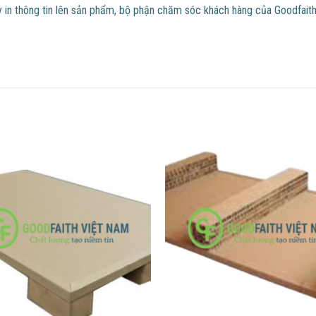
 in thông tin lên sản phẩm, bộ phận chăm sóc khách hàng của Goodfaith 