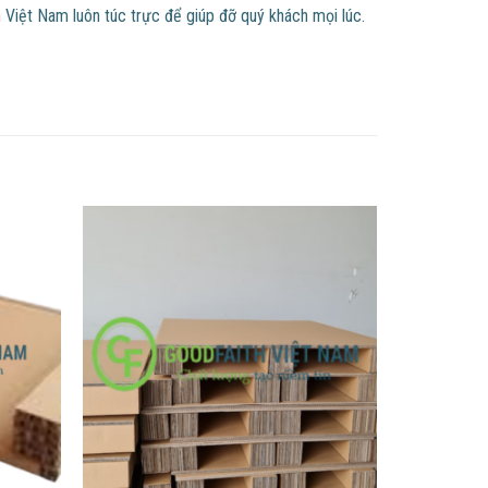
Việt Nam luôn túc trực để giúp đỡ quý khách mọi lúc.