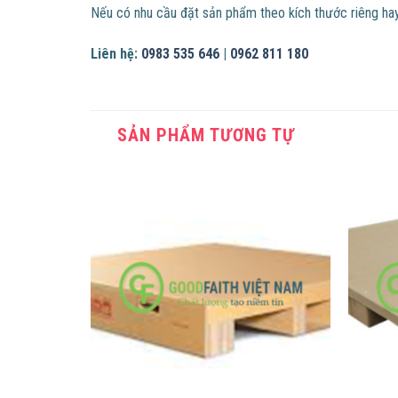
Nếu có nhu cầu đặt sản phẩm theo kích thước riêng hay
Liên hệ:
0983 535 646
|
0962 811 180
SẢN PHẨM TƯƠNG TỰ