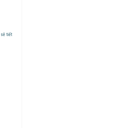
sẽ tiết