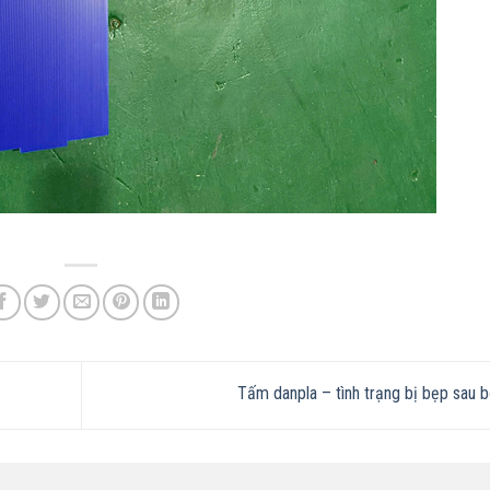
Tấm danpla – tình trạng bị bẹp sau 