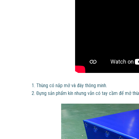
1. Thùng có nắp mở và đáy thông minh.
2. Đựng sản phẩm kín nhưng vẫn có tay cầm để mở thù